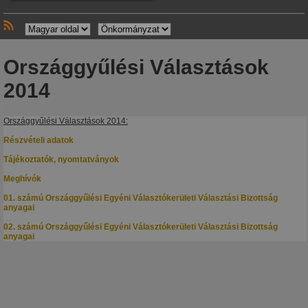
Országgyűlési Választások
2014
Országgyűlési Választások 2014:
Részvételi adatok
Tájékoztatók, nyomtatványok
Meghívók
01. számú Országgyűlési Egyéni Választókerületi Választási Bizottság
anyagai
02. számú Országgyűlési Egyéni Választókerületi Választási Bizottság
anyagai