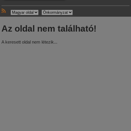
Az oldal nem található!
A keresett oldal nem létezik...