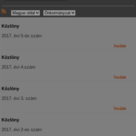
Közlöny
2017. évi 5-ös szám
Tovább
Közlöny
2017. évi 4.szám
Tovább
Közlöny
2017. évi 3. szám
Tovább
Közlöny
2017. évi 2-es szám