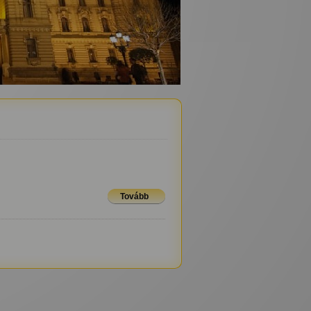
Tovább