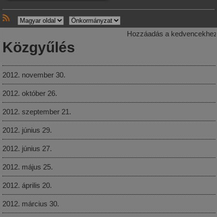
Hozzáadás a kedvencekhe
Közgyűlés
2012. november 30.
2012. október 26.
2012. szeptember 21.
2012. június 29.
2012. június 27.
2012. május 25.
2012. április 20.
2012. március 30.