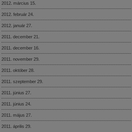
2012. március 15.
2012. február 24.
2012. január 27.
2011. december 21.
2011. december 16.
2011. november 29.
2011. október 28.
2011. szeptember 29.
2011. június 27.
2011. június 24.
2011. május 27.
2011. április 29.