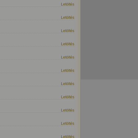
Letöltés
Letöltés
Letöltés
Letöltés
Letöltés
Letöltés
Letöltés
Letöltés
Letöltés
Letöltés
Letöltés